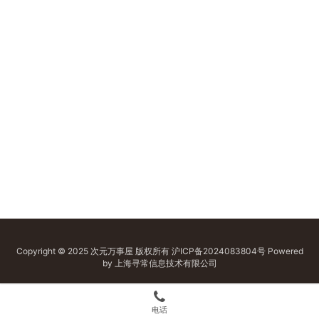
Copyright © 2025 次元万事屋 版权所有
沪ICP备2024083804号
Powered
by 上海寻常信息技术有限公司
电话