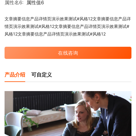
属性名6:
属性值6
文章摘要信息产品详情页演示效果测试#风格12文章摘要信息产品详
情页演示效果测试#风格12文章摘要信息产品详情页演示效果测试#
风格12文章摘要信息产品详情页演示效果测试#风格12
在线咨询
产品介绍
可自定义