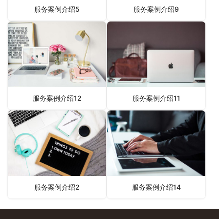
服务案例介绍5
服务案例介绍9
服务案例介绍12
服务案例介绍11
服务案例介绍2
服务案例介绍14