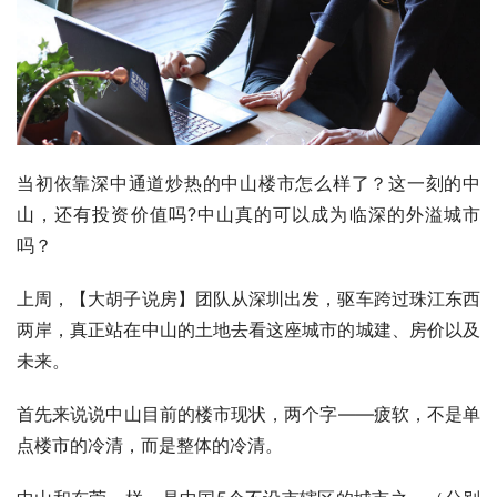
当初依靠深中通道炒热的中山楼市怎么样了？这一刻的中
山，还有投资价值吗?中山真的可以成为临深的外溢城市
吗？
上周，【大胡子说房】团队从深圳出发，驱车跨过珠江东西
两岸，真正站在中山的土地去看这座城市的城建、房价以及
未来。
首先来说说中山目前的楼市现状，两个字——疲软，不是单
点楼市的冷清，而是整体的冷清。