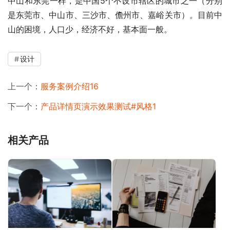
中山和东莞一样，是中国5个不设市辖区的城市之一（分别
是东莞市、中山市、三沙市、儋州市、嘉峪关市）。目前中
山的困境，人口少，经济不好，基本面一般。
设计
上一个：
服务案例介绍16
下一个：
产品详情页演示效果测试#风格1
相关产品