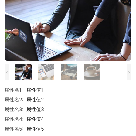
属性名1:
属性值1
属性名2:
属性值2
属性名3:
属性值3
属性名4:
属性值4
属性名5:
属性值5