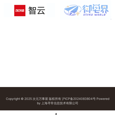
Copyright © 2025 次元万事屋 版权所有
沪ICP备2024083804号
Powered
by 上海寻常信息技术有限公司