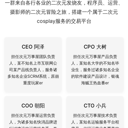
一群来自各行各业的二次元发烧友，程序员、运营、
摄影师的二次元冒险之旅，搭建一个属于二次元
cosplay服务的交易平台
CEO 阿泽
CPO 大树
担任次元万事屋团队负责
担任次元万事屋产品负责
人，某不知名上市互联网公
人，某知名大学的不知名毕
司某产品线负责人，服务诸
业生，服务过诸多知名企业
多知名企业SCRM系统，原崩
的软件建设产品设计，银魂
重度玩家er
海贼王热血番er
COO 朝阳
CTO 小兵
担任次元万事屋运营负责
担任次元万事屋技术负责
人，为诸多知名快消品牌进
人，某知名运输服务平台程