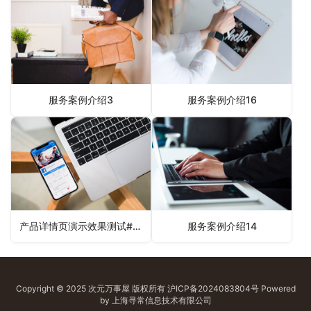
服务案例介绍3
服务案例介绍16
产品详情页演示效果测试#风格1
服务案例介绍14
Copyright © 2025 次元万事屋 版权所有
沪ICP备2024083804号
Powered
by 上海寻常信息技术有限公司