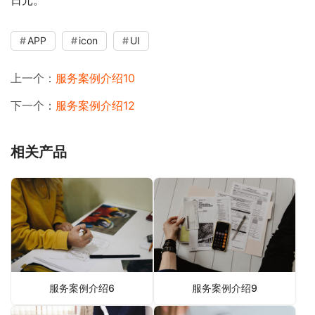
日元。
APP
icon
UI
上一个：
服务案例介绍10
下一个：
服务案例介绍12
相关产品
服务案例介绍6
服务案例介绍9